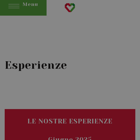
Menu
Esperienze
LE NOSTRE ESPERIENZE
Giugno 2025