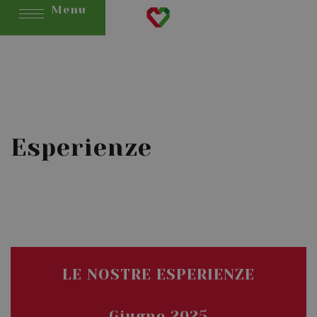
Menu
Esperienze
LE NOSTRE ESPERIENZE
Giugno 2025