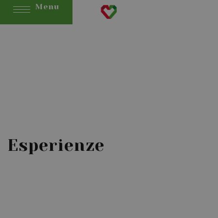
Menu
Esperienze