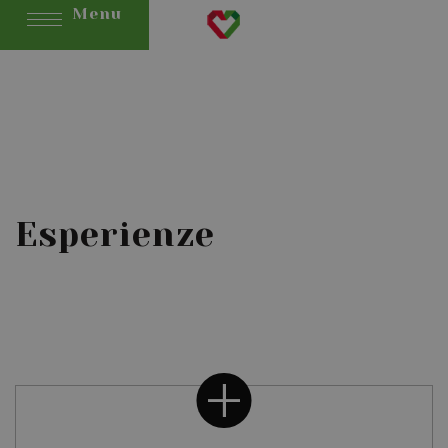
Menu
Esperienze