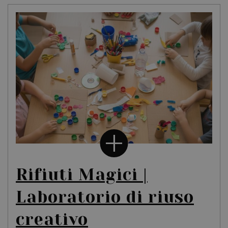
Rifiuti Magici |
Laboratorio di riuso
creativo