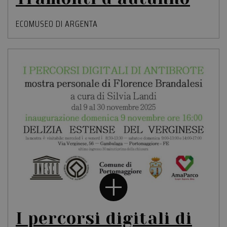
ECOMUSEO DI ARGENTA
I percorsi digitali di