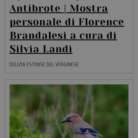
Antibrote | Mostra
personale di Florence
Brandalesi a cura di
Silvia Landi
DELIZIA ESTENSE DEL VERGINESE