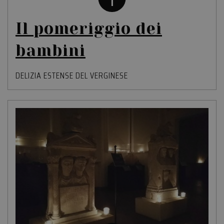
Il pomeriggio dei
bambini
DELIZIA ESTENSE DEL VERGINESE