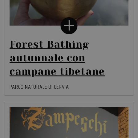
Forest Bathing
autunnale con
campane tibetane
PARCO NATURALE DI CERVIA