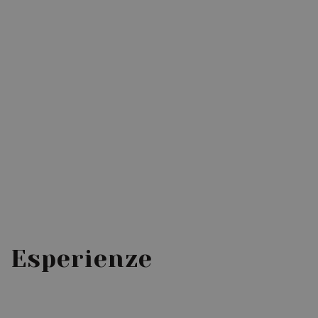
Esperienze