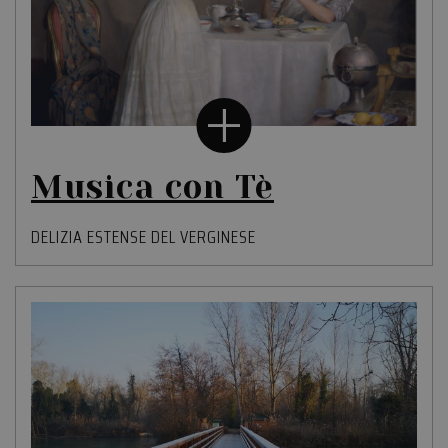
Musica con Tè
DELIZIA ESTENSE DEL VERGINESE