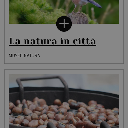
La natura in città
MUSEO NATURA