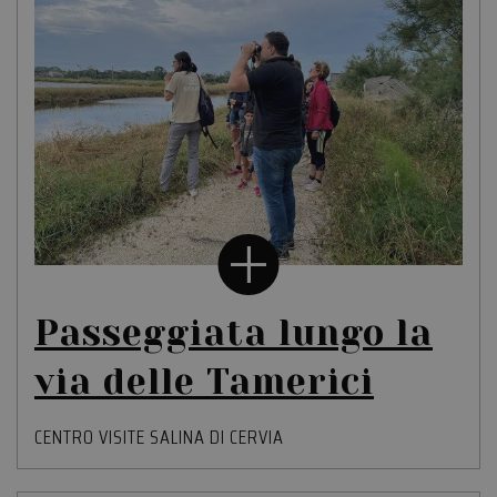
Passeggiata lungo la
via delle Tamerici
CENTRO VISITE SALINA DI CERVIA