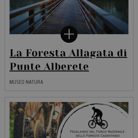
La Foresta Allagata di
Punte Alberete
MUSEO NATURA