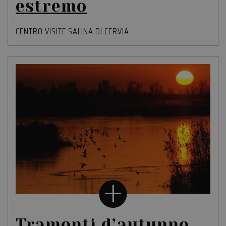
estremo
CENTRO VISITE SALINA DI CERVIA
Tramonti d’autunno