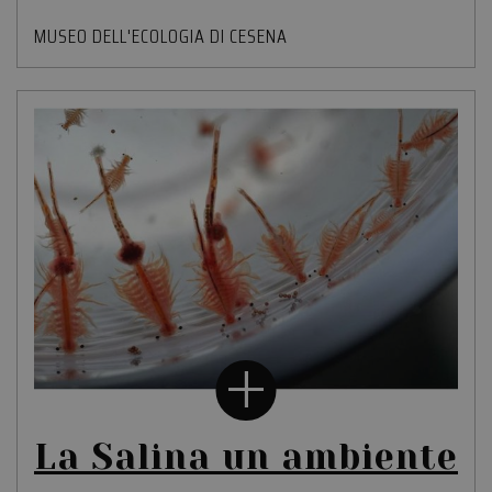
MUSEO DELL'ECOLOGIA DI CESENA
La Salina un ambiente