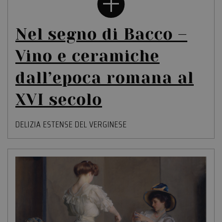
Nel segno di Bacco –
Vino e ceramiche
dall’epoca romana al
XVI secolo
DELIZIA ESTENSE DEL VERGINESE