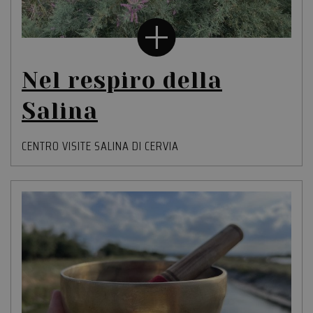
Nel respiro della
Salina
CENTRO VISITE SALINA DI CERVIA