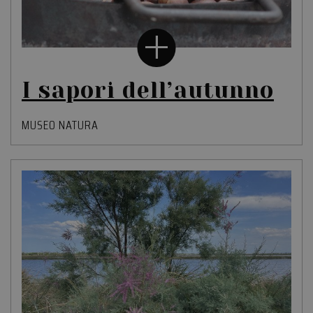
I sapori dell’autunno
MUSEO NATURA