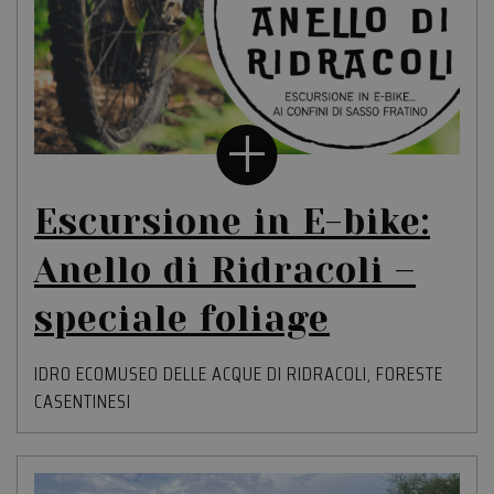
Escursione in E-bike:
Anello di Ridracoli –
speciale foliage
IDRO ECOMUSEO DELLE ACQUE DI RIDRACOLI
,
FORESTE
CASENTINESI