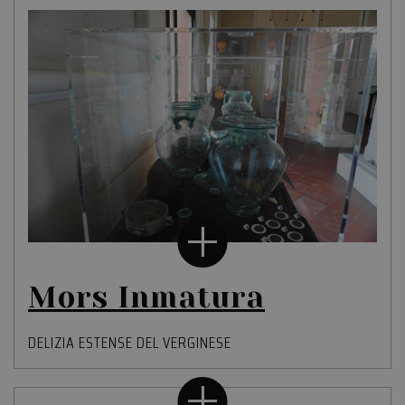
Mors Inmatura
DELIZIA ESTENSE DEL VERGINESE