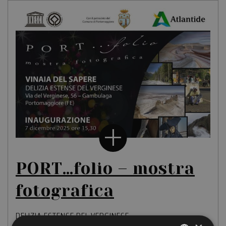
PORT…folio – mostra
fotografica
DELIZIA ESTENSE DEL VERGINESE