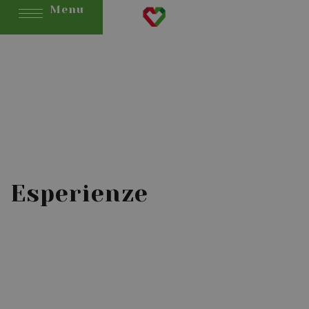
Menu
Esperienze