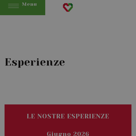
Menu
Esperienze
LE NOSTRE ESPERIENZE
Giugno 2026