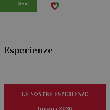
Menu
Esperienze
LE NOSTRE ESPERIENZE
Giugno 2026