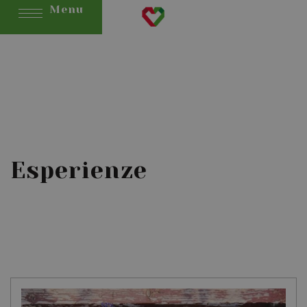
Menu
Esperienze