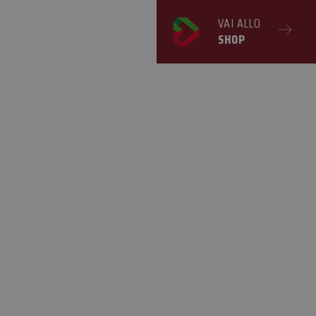
VAI ALLO
SHOP