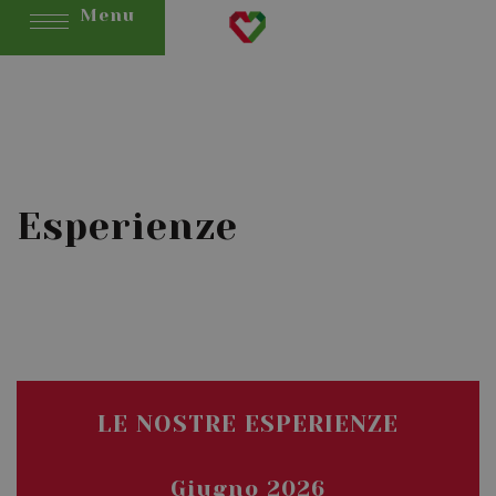
Menu
Esperienze
LE NOSTRE ESPERIENZE
Giugno 2026