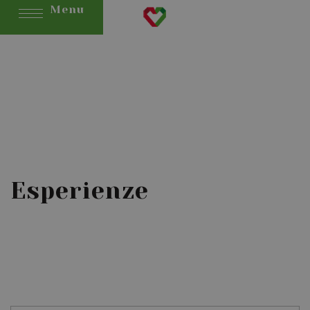
Menu
Esperienze