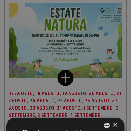
17 AGOSTO, 18 AGOSTO, 19 AGOSTO, 20 AGOSTO, 21
AGOSTO, 24 AGOSTO, 25 AGOSTO, 26 AGOSTO, 27
AGOSTO, 28 AGOSTO, 31 AGOSTO, 1 SETTEMBRE, 2
SETTEMBRE, 3 SETTEMBRE, 4 SETTEMBRE
×