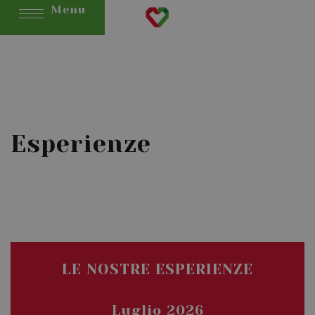
Menu
Esperienze
LE NOSTRE ESPERIENZE
Luglio 2026