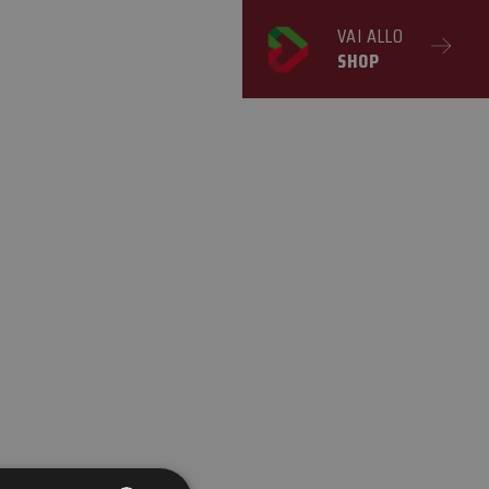
VAI ALLO
SHOP