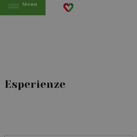
Menu
Esperienze