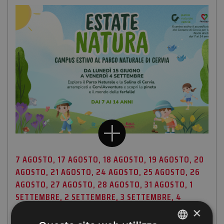
7 AGOSTO, 17 AGOSTO, 18 AGOSTO, 19 AGOSTO, 20
AGOSTO, 21 AGOSTO, 24 AGOSTO, 25 AGOSTO, 26
AGOSTO, 27 AGOSTO, 28 AGOSTO, 31 AGOSTO, 1
SETTEMBRE, 2 SETTEMBRE, 3 SETTEMBRE, 4
SETTEMBRE
×