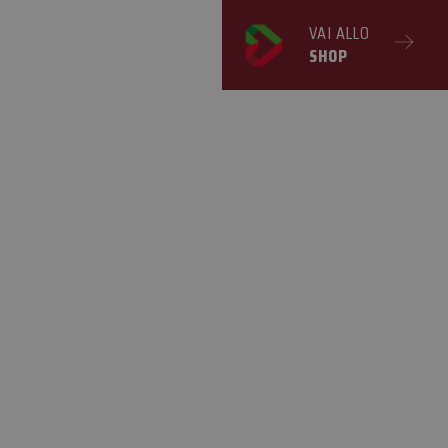
VAI ALLO
SHOP