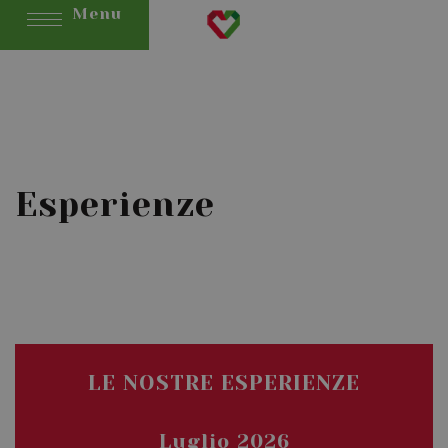
Menu
Esperienze
LE NOSTRE ESPERIENZE
Luglio 2026