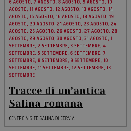
6 AGOSTO, 7 AGOSTO, 8 AGOSTO, 9 AGOSTO, 10
AGOSTO, 11 AGOSTO, 12 AGOSTO, 13 AGOSTO, 14
AGOSTO, 15 AGOSTO, 16 AGOSTO, 18 AGOSTO, 19
AGOSTO, 20 AGOSTO, 21 AGOSTO, 23 AGOSTO, 24
AGOSTO, 25 AGOSTO, 26 AGOSTO, 27 AGOSTO, 28
AGOSTO, 29 AGOSTO, 30 AGOSTO, 31 AGOSTO, 1
SETTEMBRE, 2 SETTEMBRE, 3 SETTEMBRE, 4
SETTEMBRE, 5 SETTEMBRE, 6 SETTEMBRE, 7
SETTEMBRE, 8 SETTEMBRE, 9 SETTEMBRE, 10
SETTEMBRE, 11 SETTEMBRE, 12 SETTEMBRE, 13
SETTEMBRE
Tracce di un’antica
Salina romana
CENTRO VISITE SALINA DI CERVIA