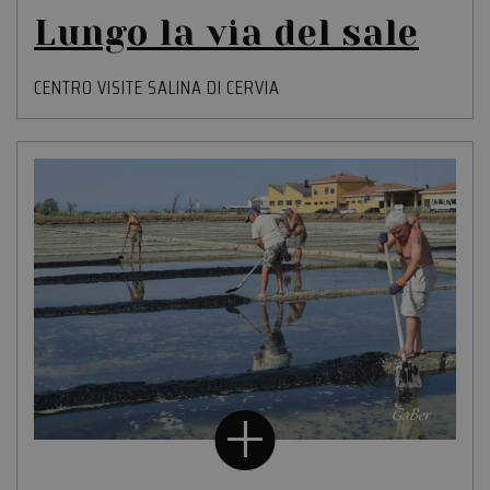
Lungo la via del sale
CENTRO VISITE SALINA DI CERVIA