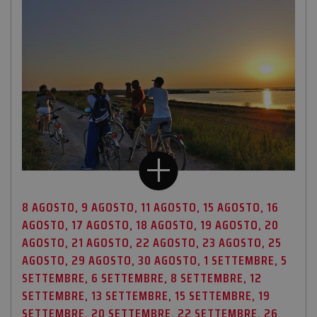
8 AGOSTO, 9 AGOSTO, 11 AGOSTO, 15 AGOSTO, 16
AGOSTO, 17 AGOSTO, 18 AGOSTO, 19 AGOSTO, 20
AGOSTO, 21 AGOSTO, 22 AGOSTO, 23 AGOSTO, 25
AGOSTO, 29 AGOSTO, 30 AGOSTO, 1 SETTEMBRE, 5
SETTEMBRE, 6 SETTEMBRE, 8 SETTEMBRE, 12
SETTEMBRE, 13 SETTEMBRE, 15 SETTEMBRE, 19
SETTEMBRE, 20 SETTEMBRE, 22 SETTEMBRE, 26