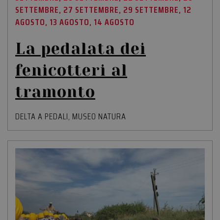
SETTEMBRE, 27 SETTEMBRE, 29 SETTEMBRE, 12
AGOSTO, 13 AGOSTO, 14 AGOSTO
La pedalata dei
fenicotteri al
tramonto
DELTA A PEDALI
,
MUSEO NATURA