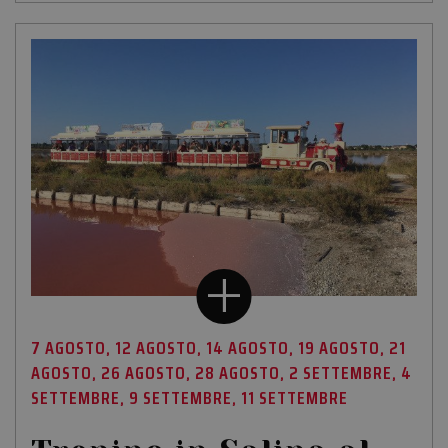
7 AGOSTO, 12 AGOSTO, 14 AGOSTO, 19 AGOSTO, 21
AGOSTO, 26 AGOSTO, 28 AGOSTO, 2 SETTEMBRE, 4
SETTEMBRE, 9 SETTEMBRE, 11 SETTEMBRE