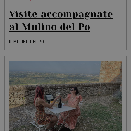
Visite accompagnate
al Mulino del Po
IL MULINO DEL PO