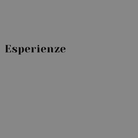
Esperienze