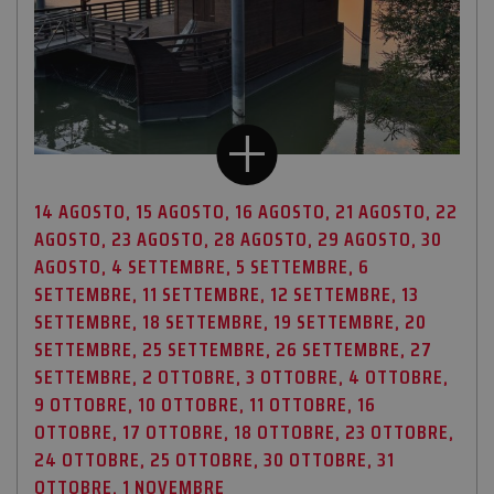
14 AGOSTO, 15 AGOSTO, 16 AGOSTO, 21 AGOSTO, 22
AGOSTO, 23 AGOSTO, 28 AGOSTO, 29 AGOSTO, 30
AGOSTO, 4 SETTEMBRE, 5 SETTEMBRE, 6
SETTEMBRE, 11 SETTEMBRE, 12 SETTEMBRE, 13
SETTEMBRE, 18 SETTEMBRE, 19 SETTEMBRE, 20
SETTEMBRE, 25 SETTEMBRE, 26 SETTEMBRE, 27
SETTEMBRE, 2 OTTOBRE, 3 OTTOBRE, 4 OTTOBRE,
9 OTTOBRE, 10 OTTOBRE, 11 OTTOBRE, 16
OTTOBRE, 17 OTTOBRE, 18 OTTOBRE, 23 OTTOBRE,
24 OTTOBRE, 25 OTTOBRE, 30 OTTOBRE, 31
OTTOBRE, 1 NOVEMBRE