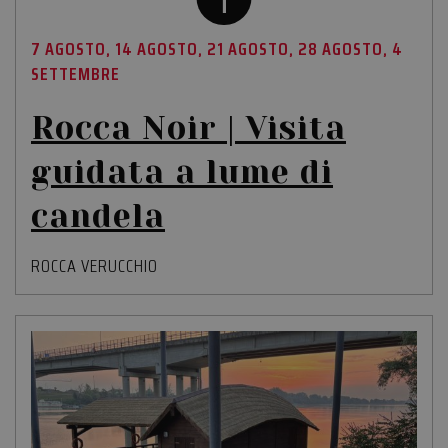
7 AGOSTO, 14 AGOSTO, 21 AGOSTO, 28 AGOSTO, 4
SETTEMBRE
Rocca Noir | Visita
guidata a lume di
candela
ROCCA VERUCCHIO