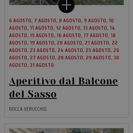
6 AGOSTO, 7 AGOSTO, 8 AGOSTO, 9 AGOSTO, 10
AGOSTO, 11 AGOSTO, 12 AGOSTO, 13 AGOSTO, 14
AGOSTO, 15 AGOSTO, 16 AGOSTO, 17 AGOSTO, 18
AGOSTO, 19 AGOSTO, 20 AGOSTO, 21 AGOSTO, 22
AGOSTO, 23 AGOSTO, 24 AGOSTO, 25 AGOSTO, 26
AGOSTO, 27 AGOSTO, 28 AGOSTO, 29 AGOSTO, 30
AGOSTO, 31 AGOSTO
Aperitivo dal Balcone
del Sasso
ROCCA VERUCCHIO