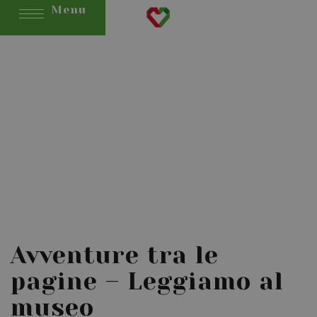
Menu
Avventure tra le
pagine – Leggiamo al
museo