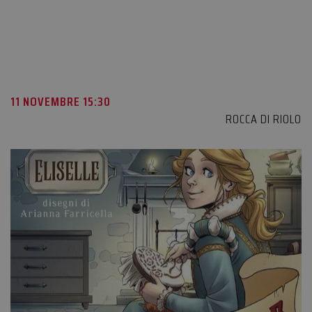
11 NOVEMBRE 15:30
ROCCA DI RIOLO