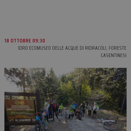
18 OTTOBRE 09:30
IDRO ECOMUSEO DELLE ACQUE DI RIDRACOLI
,
FORESTE
CASENTINESI