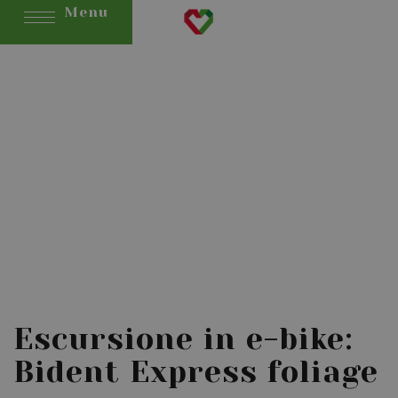
Menu
Escursione in e-bike:
Bident Express foliage