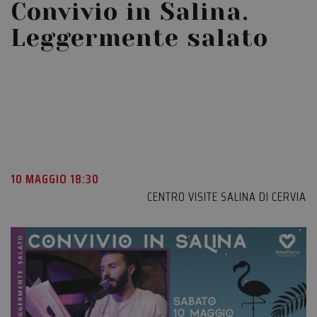
Convivio in Salina.
Leggermente salato
10 MAGGIO 18:30
CENTRO VISITE SALINA DI CERVIA