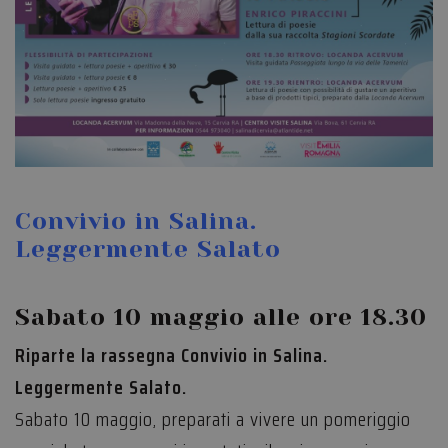
Convivio in Salina.
Leggermente Salato
Sabato 10 maggio alle ore 18.30
Riparte la rassegna Convivio in Salina.
Leggermente Salato.
Sabato 10 maggio, preparati a vivere un pomeriggio