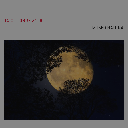
14 OTTOBRE 21:00
MUSEO NATURA