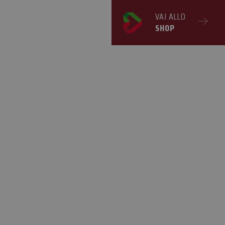
VAI ALLO
SHOP