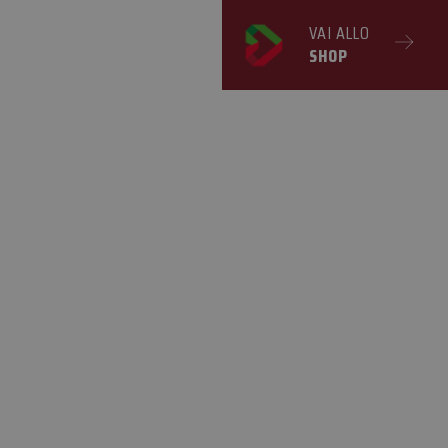
VAI ALLO
SHOP