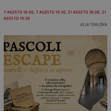
7 AGOSTO 18:00, 7 AGOSTO 19:30, 21 AGOSTO 18:00, 21
AGOSTO 19:30
VILLA TORLONIA