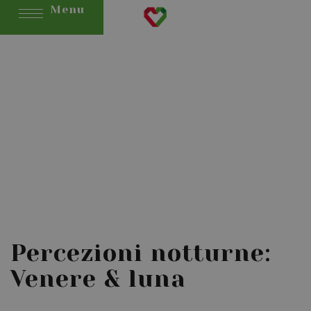
Menu
Percezioni notturne:
Venere & luna