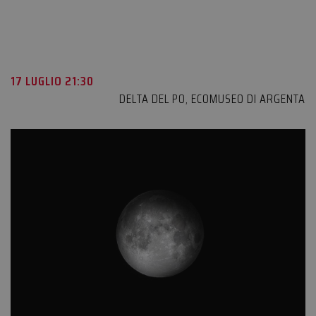
17 LUGLIO 21:30
DELTA DEL PO
,
ECOMUSEO DI ARGENTA