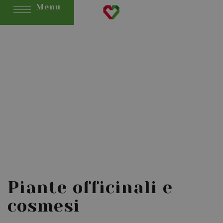
Menu
Piante officinali e
cosmesi