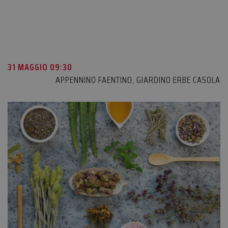
31 MAGGIO 09:30
APPENNINO FAENTINO
,
GIARDINO ERBE CASOLA