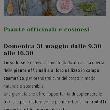
Piante officinali e cosmesi
Domenica 31 maggio dalle 9.30
alle 16.30
Corso base
e di avvicinamento dedicato alla scoperta
delle
piante officinali e al loro utilizzo in campo
cosmetico
, per prendersi cura del corpo in modo
naturale e sostenibile.
Una giornata che offre l’opportunità di apprendere le
tecniche per trasformare le piante officinali in
prodotti
cosmetici utili e personalizzati
.