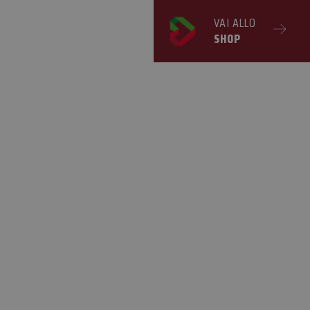
VAI ALLO
SHOP