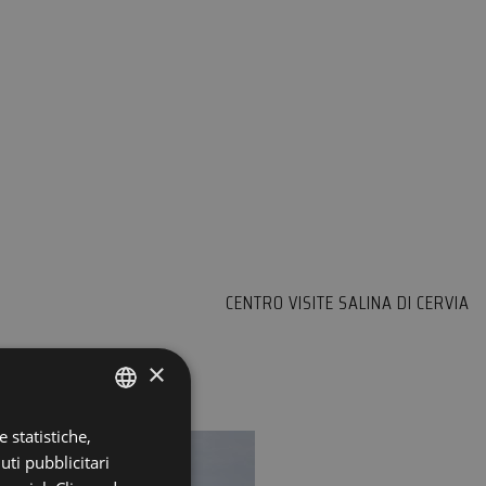
CENTRO VISITE SALINA DI CERVIA
×
 statistiche,
ITALIAN
uti pubblicitari
ENGLISH