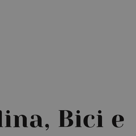
ina, Bici e