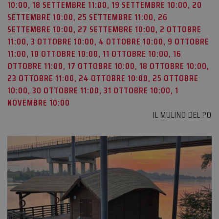
10:00, 18 SETTEMBRE 11:00, 19 SETTEMBRE 10:00, 20
SETTEMBRE 10:00, 25 SETTEMBRE 11:00, 26
SETTEMBRE 10:00, 27 SETTEMBRE 10:00, 2 OTTOBRE
11:00, 3 OTTOBRE 10:00, 4 OTTOBRE 10:00, 9 OTTOBRE
11:00, 10 OTTOBRE 10:00, 11 OTTOBRE 10:00, 16
OTTOBRE 11:00, 17 OTTOBRE 10:00, 18 OTTOBRE 10:00,
23 OTTOBRE 11:00, 24 OTTOBRE 10:00, 25 OTTOBRE
10:00, 30 OTTOBRE 11:00, 31 OTTOBRE 10:00, 1
NOVEMBRE 10:00
IL MULINO DEL PO