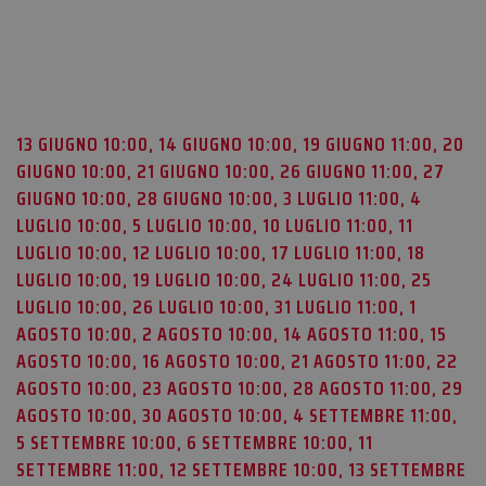
13 GIUGNO 10:00, 14 GIUGNO 10:00, 19 GIUGNO 11:00, 20
GIUGNO 10:00, 21 GIUGNO 10:00, 26 GIUGNO 11:00, 27
GIUGNO 10:00, 28 GIUGNO 10:00, 3 LUGLIO 11:00, 4
LUGLIO 10:00, 5 LUGLIO 10:00, 10 LUGLIO 11:00, 11
LUGLIO 10:00, 12 LUGLIO 10:00, 17 LUGLIO 11:00, 18
LUGLIO 10:00, 19 LUGLIO 10:00, 24 LUGLIO 11:00, 25
LUGLIO 10:00, 26 LUGLIO 10:00, 31 LUGLIO 11:00, 1
AGOSTO 10:00, 2 AGOSTO 10:00, 14 AGOSTO 11:00, 15
AGOSTO 10:00, 16 AGOSTO 10:00, 21 AGOSTO 11:00, 22
AGOSTO 10:00, 23 AGOSTO 10:00, 28 AGOSTO 11:00, 29
AGOSTO 10:00, 30 AGOSTO 10:00, 4 SETTEMBRE 11:00,
5 SETTEMBRE 10:00, 6 SETTEMBRE 10:00, 11
SETTEMBRE 11:00, 12 SETTEMBRE 10:00, 13 SETTEMBRE