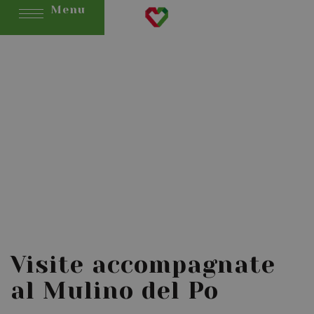
Menu
Visite accompagnate
al Mulino del Po