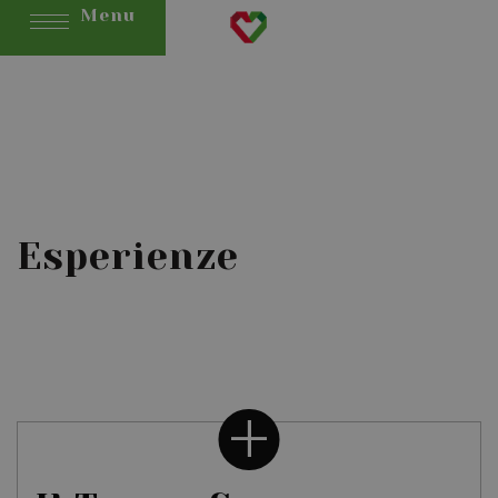
Menu
Esperienze