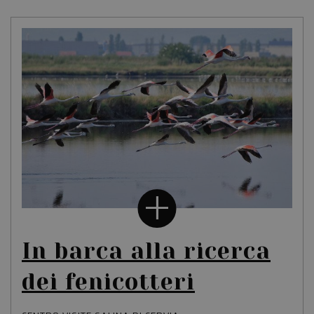
In barca alla ricerca
dei fenicotteri