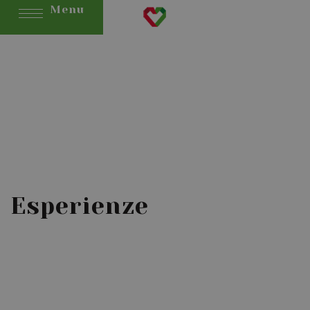
Menu
Esperienze