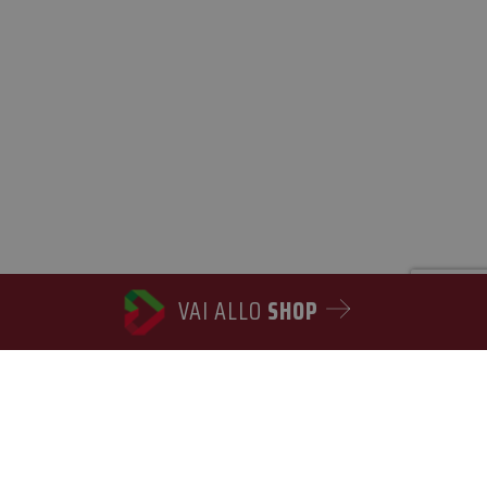
VAI ALLO
SHOP