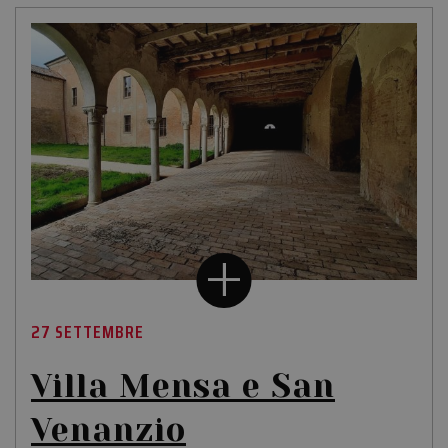
27 SETTEMBRE
Villa Mensa e San
Venanzio