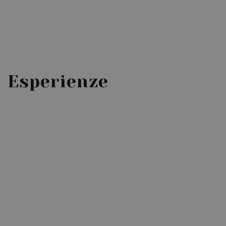
Esperienze