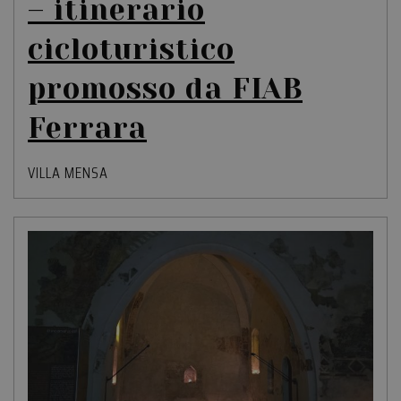
– itinerario
cicloturistico
promosso da FIAB
Ferrara
VILLA MENSA