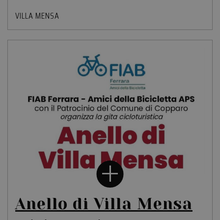
VILLA MENSA
Anello di Villa Mensa